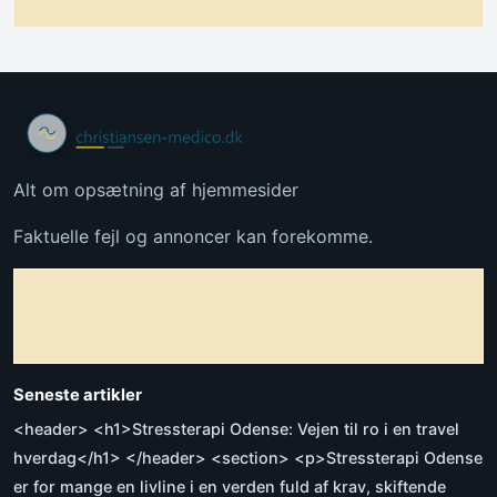
Alt om opsætning af hjemmesider
Faktuelle fejl og annoncer kan forekomme.
Seneste artikler
<header> <h1>Stressterapi Odense: Vejen til ro i en travel
hverdag</h1> </header> <section> <p>Stressterapi Odense
er for mange en livline i en verden fuld af krav, skiftende