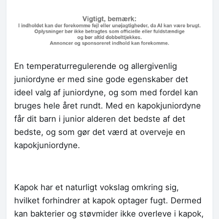
En temperaturregulerende og allergivenlig
juniordyne er med sine gode egenskaber det
ideel valg af juniordyne, og som med fordel kan
bruges hele året rundt. Med en kapokjuniordyne
får dit barn i junior alderen det bedste af det
bedste, og som gør det værd at overveje en
kapokjuniordyne.
Kapok har et naturligt vokslag omkring sig,
hvilket forhindrer at kapok optager fugt. Dermed
kan bakterier og støvmider ikke overleve i kapok,