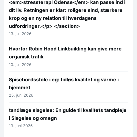
<em>stressterapi Odense</em> kan passe ind i
dit liv. Retningen er klar: roligere sind, stærkere
krop og en ny relation til hverdagens
udfordringer.</p> </section>
13. juli 2026
Hvorfor Robin Hood Linkbuilding kan give mere
organisk trafik
10. juli 2026
Spisebordsstole i eg: tidløs kvalitet og varme i
hjemmet
25. juni 2026
tandlæge slagelse: En guide til kvalitets tandpleje
i Slagelse og omegn
19. juni 2026