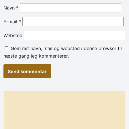
Navn
*
E-mail
*
Websted
Gem mit navn, mail og websted i denne browser til
næste gang jeg kommenterer.
Alternative: