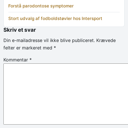
Forstå parodontose symptomer
Stort udvalg af fodboldstøvler hos Intersport
Skriv et svar
Din e-mailadresse vil ikke blive publiceret.
Krævede
felter er markeret med
*
Kommentar
*