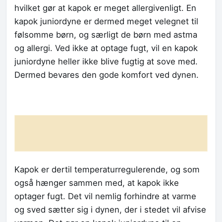
hvilket gør at kapok er meget allergivenligt. En
kapok juniordyne er dermed meget velegnet til
følsomme børn, og særligt de børn med astma
og allergi. Ved ikke at optage fugt, vil en kapok
juniordyne heller ikke blive fugtig at sove med.
Dermed bevares den gode komfort ved dynen.
Kapok er dertil temperaturregulerende, og som
også hænger sammen med, at kapok ikke
optager fugt. Det vil nemlig forhindre at varme
og sved sætter sig i dynen, der i stedet vil afvise