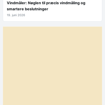
Vindmåler: Nøglen til præcis vindmåling og
smartere beslutninger
19. juni 2026