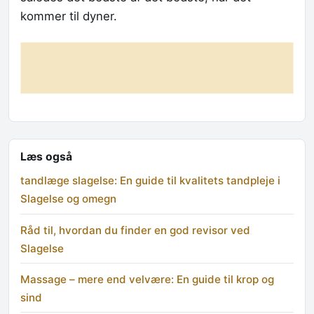
kommer til dyner.
Læs også
tandlæge slagelse: En guide til kvalitets tandpleje i
Slagelse og omegn
Råd til, hvordan du finder en god revisor ved
Slagelse
Massage – mere end velvære: En guide til krop og
sind