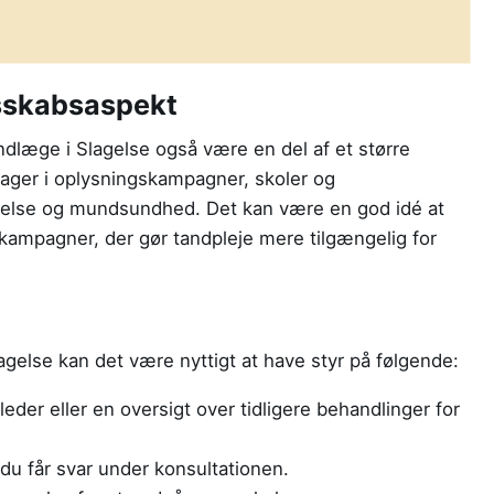
esskabsaspekt
ndlæge i Slagelse også være en del af et større
ager i oplysningskampagner, skoler og
gelse og mundsundhed. Det kan være en god idé at
 kampagner, der gør tandpleje mere tilgængelig for
gelse kan det være nyttigt at have styr på følgende:
der eller en oversigt over tidligere behandlinger for
du får svar under konsultationen.