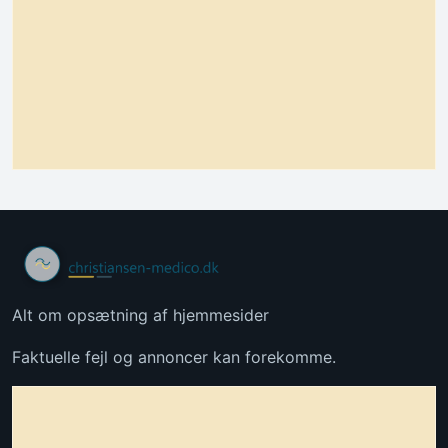
Alt om opsætning af hjemmesider
Faktuelle fejl og annoncer kan forekomme.