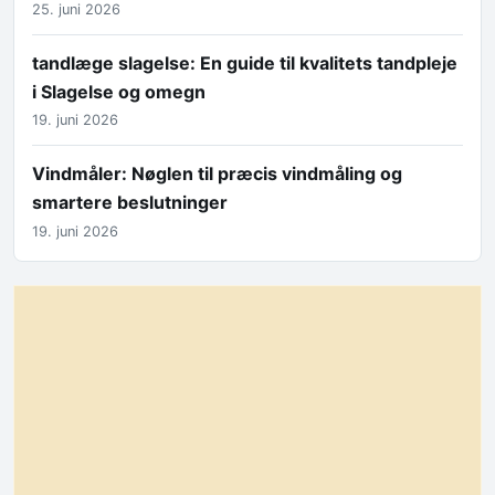
25. juni 2026
tandlæge slagelse: En guide til kvalitets tandpleje
i Slagelse og omegn
19. juni 2026
Vindmåler: Nøglen til præcis vindmåling og
smartere beslutninger
19. juni 2026