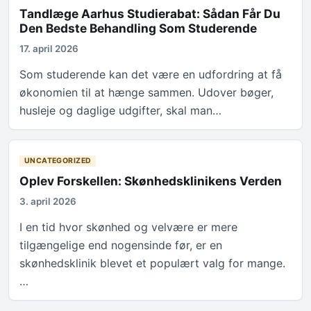
Tandlæge Aarhus Studierabat: Sådan Får Du
Den Bedste Behandling Som Studerende
17. april 2026
Som studerende kan det være en udfordring at få
økonomien til at hænge sammen. Udover bøger,
husleje og daglige udgifter, skal man…
UNCATEGORIZED
Oplev Forskellen: Skønhedsklinikens Verden
3. april 2026
I en tid hvor skønhed og velvære er mere
tilgængelige end nogensinde før, er en
skønhedsklinik blevet et populært valg for mange.
…