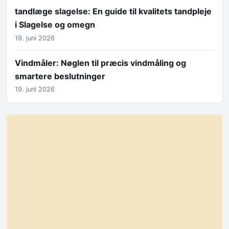
tandlæge slagelse: En guide til kvalitets tandpleje
i Slagelse og omegn
19. juni 2026
Vindmåler: Nøglen til præcis vindmåling og
smartere beslutninger
19. juni 2026