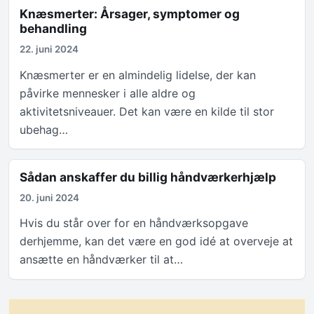
Knæsmerter: Årsager, symptomer og
behandling
22. juni 2024
Knæsmerter er en almindelig lidelse, der kan
påvirke mennesker i alle aldre og
aktivitetsniveauer. Det kan være en kilde til stor
ubehag…
Sådan anskaffer du billig håndværkerhjælp
20. juni 2024
Hvis du står over for en håndværksopgave
derhjemme, kan det være en god idé at overveje at
ansætte en håndværker til at…