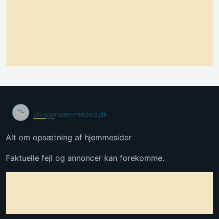
Alt om opsætning af hjemmesider
Faktuelle fejl og annoncer kan forekomme.