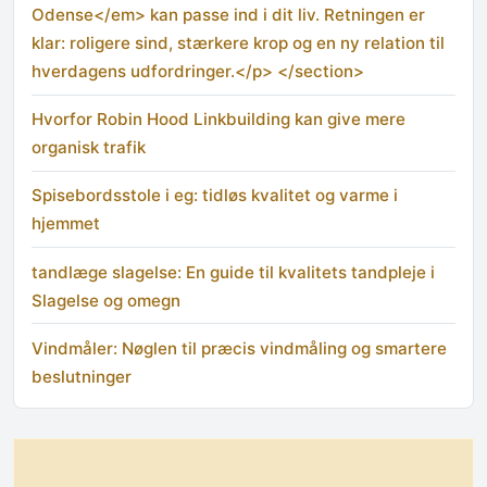
Odense</em> kan passe ind i dit liv. Retningen er
klar: roligere sind, stærkere krop og en ny relation til
hverdagens udfordringer.</p> </section>
Hvorfor Robin Hood Linkbuilding kan give mere
organisk trafik
Spisebordsstole i eg: tidløs kvalitet og varme i
hjemmet
tandlæge slagelse: En guide til kvalitets tandpleje i
Slagelse og omegn
Vindmåler: Nøglen til præcis vindmåling og smartere
beslutninger