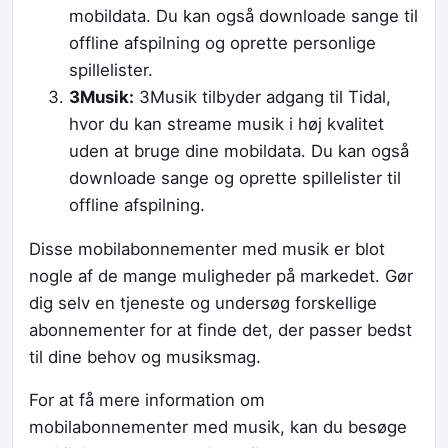
mobildata. Du kan også downloade sange til
offline afspilning og oprette personlige
spillelister.
3Musik:
3Musik tilbyder adgang til Tidal,
hvor du kan streame musik i høj kvalitet
uden at bruge dine mobildata. Du kan også
downloade sange og oprette spillelister til
offline afspilning.
Disse mobilabonnementer med musik er blot
nogle af de mange muligheder på markedet. Gør
dig selv en tjeneste og undersøg forskellige
abonnementer for at finde det, der passer bedst
til dine behov og musiksmag.
For at få mere information om
mobilabonnementer med musik, kan du besøge