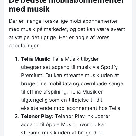
De bedste mobilabonnementer
med musik
Der er mange forskellige mobilabonnementer
med musik på markedet, og det kan være svært
at vælge det rigtige. Her er nogle af vores
anbefalinger:
Telia Musik:
Telia Musik tilbyder
ubegrænset adgang til musik via Spotify
Premium. Du kan streame musik uden at
bruge dine mobildata og downloade sange
til offline afspilning. Telia Musik er
tilgængelig som en tilføjelse til dit
eksisterende mobilabonnement hos Telia.
Telenor Play:
Telenor Play inkluderer
adgang til Apple Music, hvor du kan
streame musik uden at bruge dine