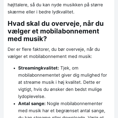
højttalere, så du kan nyde musikken på større
skærme eller i bedre lydkvalitet.
Hvad skal du overveje, når du
vælger et mobilabonnement
med musik?
Der er flere faktorer, du bør overveje, når du
vælger et mobilabonnement med musik:
Streamingkvalitet:
Tjek, om
mobilabonnementet giver dig mulighed for
at streame musik i høj kvalitet. Dette er
vigtigt, hvis du ønsker den bedst mulige
lydoplevelse.
Antal sange:
Nogle mobilabonnementer
med musik har et begrænset antal sange,
du kan streame eller downloade. Vælg et