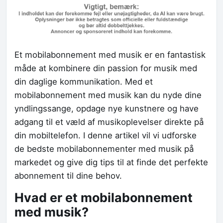
Et mobilabonnement med musik er en fantastisk
måde at kombinere din passion for musik med
din daglige kommunikation. Med et
mobilabonnement med musik kan du nyde dine
yndlingssange, opdage nye kunstnere og have
adgang til et væld af musikoplevelser direkte på
din mobiltelefon. I denne artikel vil vi udforske
de bedste mobilabonnementer med musik på
markedet og give dig tips til at finde det perfekte
abonnement til dine behov.
Hvad er et mobilabonnement
med musik?