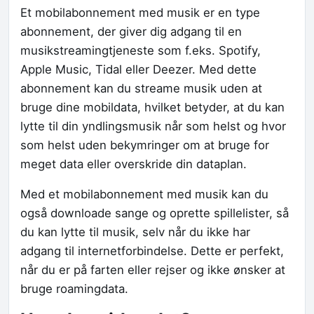
Et mobilabonnement med musik er en type
abonnement, der giver dig adgang til en
musikstreamingtjeneste som f.eks. Spotify,
Apple Music, Tidal eller Deezer. Med dette
abonnement kan du streame musik uden at
bruge dine mobildata, hvilket betyder, at du kan
lytte til din yndlingsmusik når som helst og hvor
som helst uden bekymringer om at bruge for
meget data eller overskride din dataplan.
Med et mobilabonnement med musik kan du
også downloade sange og oprette spillelister, så
du kan lytte til musik, selv når du ikke har
adgang til internetforbindelse. Dette er perfekt,
når du er på farten eller rejser og ikke ønsker at
bruge roamingdata.