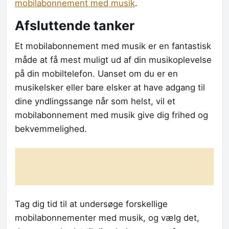
mobilabonnement med musik
.
Afsluttende tanker
Et mobilabonnement med musik er en fantastisk
måde at få mest muligt ud af din musikoplevelse
på din mobiltelefon. Uanset om du er en
musikelsker eller bare elsker at have adgang til
dine yndlingssange når som helst, vil et
mobilabonnement med musik give dig frihed og
bekvemmelighed.
Tag dig tid til at undersøge forskellige
mobilabonnementer med musik, og vælg det,