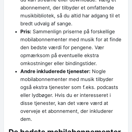
abonnement, der tilbyder et omfattende
musikbibliotek, så du altid har adgang til et
bredt udvalg af sange.
Pris:
Sammenlign priserne på forskellige
mobilabonnementer med musik for at finde
den bedste værdi for pengene. Vær
opmærksom på eventuelle ekstra
omkostninger eller bindingstider.
Andre inkluderede tjenester:
Nogle
mobilabonnementer med musik tilbyder
også ekstra tjenester som f.eks. podcasts
eller lydbøger. Hvis du er interesseret i
disse tjenester, kan det være værd at
overveje et abonnement, der inkluderer
dem.