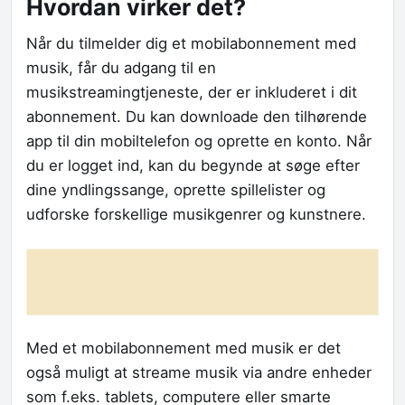
Hvordan virker det?
Når du tilmelder dig et mobilabonnement med
musik, får du adgang til en
musikstreamingtjeneste, der er inkluderet i dit
abonnement. Du kan downloade den tilhørende
app til din mobiltelefon og oprette en konto. Når
du er logget ind, kan du begynde at søge efter
dine yndlingssange, oprette spillelister og
udforske forskellige musikgenrer og kunstnere.
Med et mobilabonnement med musik er det
også muligt at streame musik via andre enheder
som f.eks. tablets, computere eller smarte