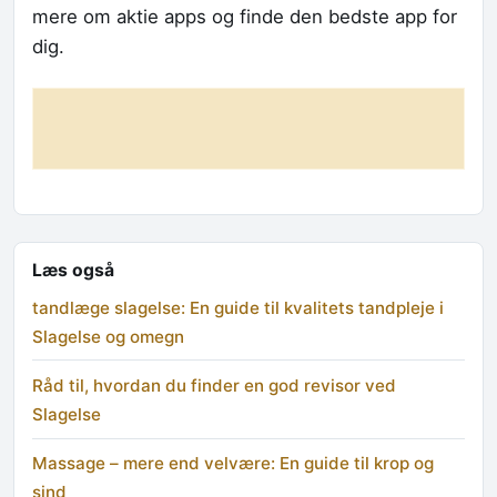
mere om aktie apps og finde den bedste app for
dig.
Læs også
tandlæge slagelse: En guide til kvalitets tandpleje i
Slagelse og omegn
Råd til, hvordan du finder en god revisor ved
Slagelse
Massage – mere end velvære: En guide til krop og
sind