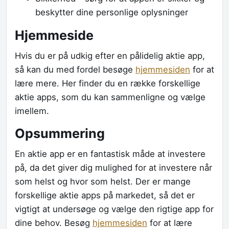
beskytter dine personlige oplysninger
Hjemmeside
Hvis du er på udkig efter en pålidelig aktie app,
så kan du med fordel besøge
hjemmesiden
for at
lære mere. Her finder du en række forskellige
aktie apps, som du kan sammenligne og vælge
imellem.
Opsummering
En aktie app er en fantastisk måde at investere
på, da det giver dig mulighed for at investere når
som helst og hvor som helst. Der er mange
forskellige aktie apps på markedet, så det er
vigtigt at undersøge og vælge den rigtige app for
dine behov. Besøg
hjemmesiden
for at lære