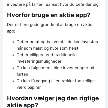
investere på farten, uanset hvor du befinder dig.
Hvorfor bruge en aktie app?
Der er flere gode grunde til at bruge en aktie
app:
Det er nemt og bekvemt – du kan investere
når som helst og hvor som helst
Det er billigere end traditionelle
investeringsmuligheder
Du kan følge med i dine investeringer på
farten
Du kan få adgang til en række forskellige
værdipapirer
Hvordan vælger jeg den rigtige
aktie app?