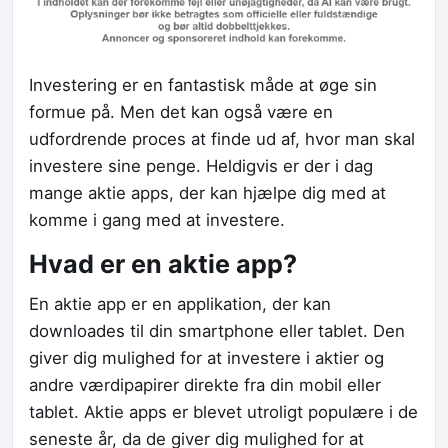
Investering er en fantastisk måde at øge sin
formue på. Men det kan også være en
udfordrende proces at finde ud af, hvor man skal
investere sine penge. Heldigvis er der i dag
mange aktie apps, der kan hjælpe dig med at
komme i gang med at investere.
Hvad er en aktie app?
En aktie app er en applikation, der kan
downloades til din smartphone eller tablet. Den
giver dig mulighed for at investere i aktier og
andre værdipapirer direkte fra din mobil eller
tablet. Aktie apps er blevet utroligt populære i de
seneste år, da de giver dig mulighed for at