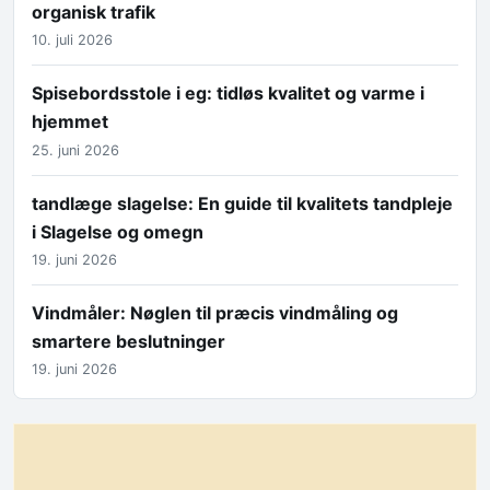
organisk trafik
10. juli 2026
Spisebordsstole i eg: tidløs kvalitet og varme i
hjemmet
25. juni 2026
tandlæge slagelse: En guide til kvalitets tandpleje
i Slagelse og omegn
19. juni 2026
Vindmåler: Nøglen til præcis vindmåling og
smartere beslutninger
19. juni 2026