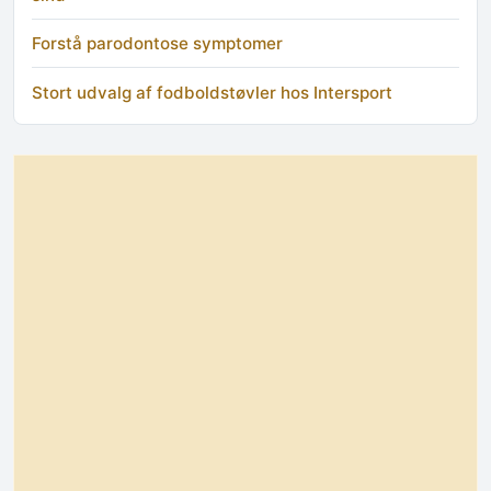
Forstå parodontose symptomer
Stort udvalg af fodboldstøvler hos Intersport