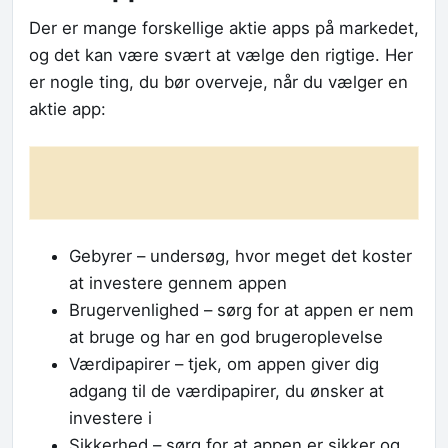
Der er mange forskellige aktie apps på markedet,
og det kan være svært at vælge den rigtige. Her
er nogle ting, du bør overveje, når du vælger en
aktie app:
Gebyrer – undersøg, hvor meget det koster
at investere gennem appen
Brugervenlighed – sørg for at appen er nem
at bruge og har en god brugeroplevelse
Værdipapirer – tjek, om appen giver dig
adgang til de værdipapirer, du ønsker at
investere i
Sikkerhed – sørg for at appen er sikker og